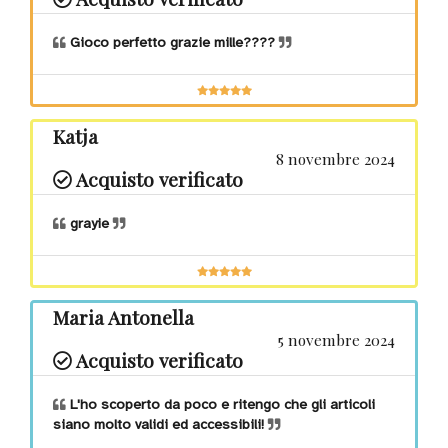
Gioco perfetto grazie mille????
Katja
8 novembre 2024
Acquisto verificato
grayie
Maria Antonella
5 novembre 2024
Acquisto verificato
L'ho scoperto da poco e ritengo che gli articoli
siano molto validi ed accessibili!