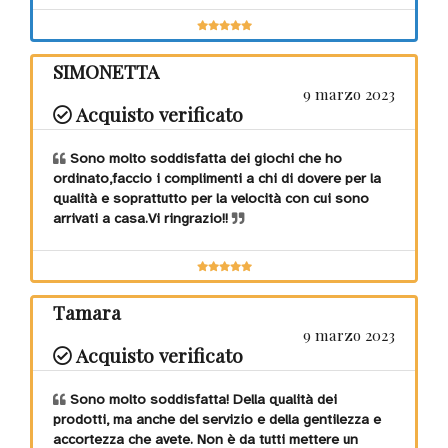
SIMONETTA
9 marzo 2023
Acquisto verificato
Sono molto soddisfatta dei giochi che ho
ordinato,faccio i complimenti a chi di dovere per la
qualità e soprattutto per la velocità con cui sono
arrivati a casa.Vi ringrazio!!
Tamara
9 marzo 2023
Acquisto verificato
Sono molto soddisfatta! Della qualità dei
prodotti, ma anche del servizio e della gentilezza e
accortezza che avete. Non è da tutti mettere un