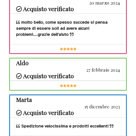
20 marzo 2024
Acquisto verificato
molto bello, come spesso succede si pensa
sempre di essere soli ad avere alcuni
problemi.....grazie dell'aiuto
Aldo
27 febbraio 2024
Acquisto verificato
Marta
15 dicembre 2023
Acquisto verificato
Spedizione velocissima e prodotti eccellenti