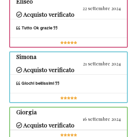
Eliseo
22 settembre 2024
Acquisto verificato
Tutto Ok grazie
Simona
21 settembre 2024
Acquisto verificato
Giochi bellissimi
Giorgia
16 settembre 2024
Acquisto verificato