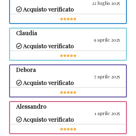
22 luglio 2025
Acquisto verificato
Claudia
9 aprile 2025
Acquisto verificato
Debora
7 aprile 2025
Acquisto verificato
Alessandro
1 aprile 2025
Acquisto verificato