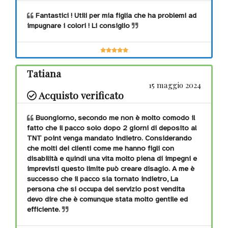
Fantastici ! Utili per mia figlia che ha problemi ad
impugnare i colori ! Li consiglio
Tatiana
15 maggio 2024
Acquisto verificato
Buongiorno, secondo me non è molto comodo il
fatto che il pacco solo dopo 2 giorni di deposito al
TNT point venga mandato indietro. Considerando
che molti dei clienti come me hanno figli con
disabilità e quindi una vita molto piena di impegni e
imprevisti questo limite può creare disagio. A me è
successo che il pacco sia tornato indietro, La
persona che si occupa del servizio post vendita
devo dire che è comunque stata molto gentile ed
efficiente.