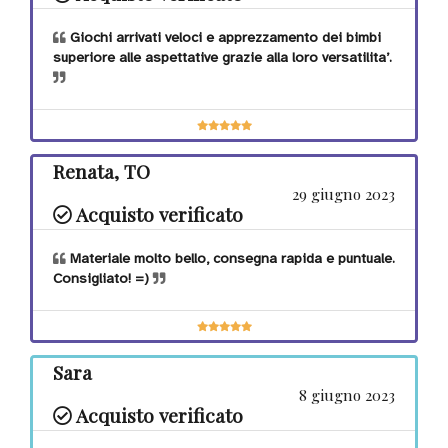
Giochi arrivati veloci e apprezzamento dei bimbi
superiore alle aspettative grazie alla loro versatilita’.
Renata, TO
29 giugno 2023
Acquisto verificato
Materiale molto bello, consegna rapida e puntuale.
Consigliato! =)
Sara
8 giugno 2023
Acquisto verificato