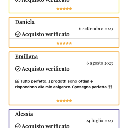
Daniela
6 settembre 2023
Acquisto verificato
Emiliana
6 agosto 2023
Acquisto verificato
Tutto perfetto. I prodotti sono ottimi e
rispondono alle mie esigenze. Cpnsegna perfetta.
Alessia
24 luglio 2023
Acquisto verificato