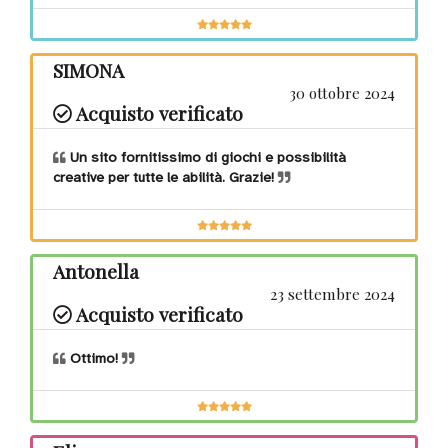
SIMONA
30 ottobre 2024
Acquisto verificato
Un sito fornitissimo di giochi e possibilità
creative per tutte le abilità. Grazie!
Antonella
23 settembre 2024
Acquisto verificato
Ottimo!