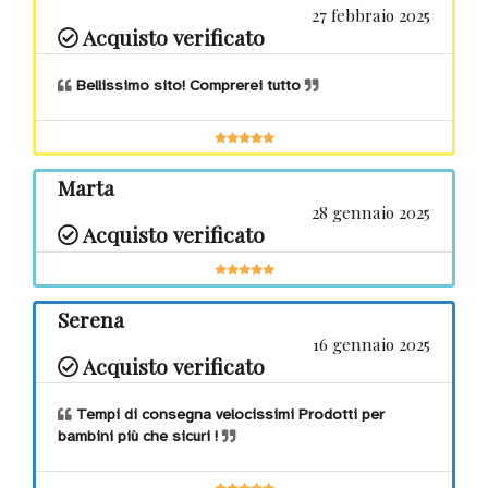
27 febbraio 2025
Acquisto verificato
Bellissimo sito! Comprerei tutto
Marta
28 gennaio 2025
Acquisto verificato
Serena
16 gennaio 2025
Acquisto verificato
Tempi di consegna velocissimi Prodotti per
bambini più che sicuri !