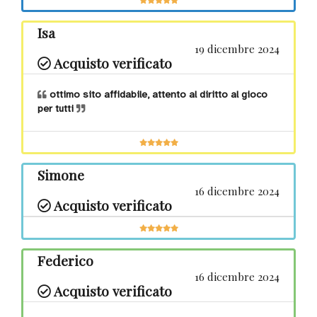
Isa
19 dicembre 2024
Acquisto verificato
ottimo sito affidabile, attento al diritto al gioco
per tutti
Simone
16 dicembre 2024
Acquisto verificato
Federico
16 dicembre 2024
Acquisto verificato