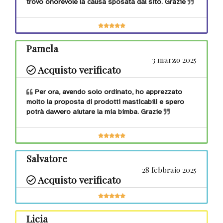
trovo onorevole la causa sposata dal sito. Grazie
Pamela
3 marzo 2025
Acquisto verificato
Per ora, avendo solo ordinato, ho apprezzato
molto la proposta di prodotti masticabili e spero
potrà davvero aiutare la mia bimba. Grazie
Salvatore
28 febbraio 2025
Acquisto verificato
Licia