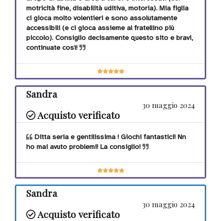
motricità fine, disabilità uditiva, motoria). Mia figlia
ci gioca molto volentieri e sono assolutamente
accessibili (e ci gioca assieme al fratellino più
piccolo). Consiglio decisamente questo sito e bravi,
continuate così!
Sandra
30 maggio 2024
Acquisto verificato
Ditta seria e gentilissima ! Giochi fantastici! Nn
ho mai avuto problemi! La consiglio!
Sandra
30 maggio 2024
Acquisto verificato