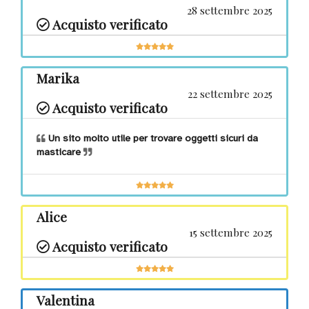
28 settembre 2025
Acquisto verificato
Wishlist
Marika
Lista regalo
22 settembre 2025
Acquisto verificato
Un sito molto utile per trovare oggetti sicuri da
masticare
Catalogo
Alice
© Giocabilità
15 settembre 2025
Acquisto verificato
2017
Valentina