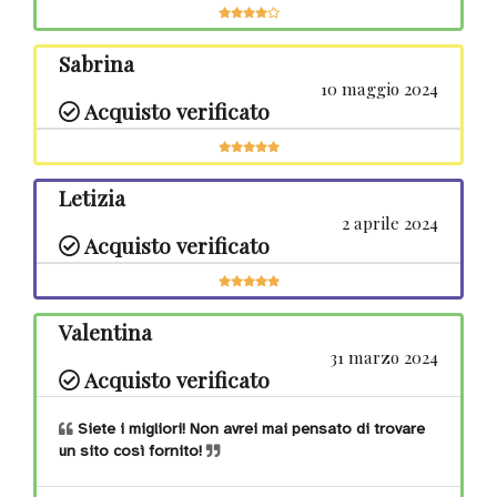
Sabrina
10 maggio 2024
Acquisto verificato
Letizia
2 aprile 2024
Acquisto verificato
Valentina
31 marzo 2024
Acquisto verificato
Siete i migliori! Non avrei mai pensato di trovare
un sito così fornito!