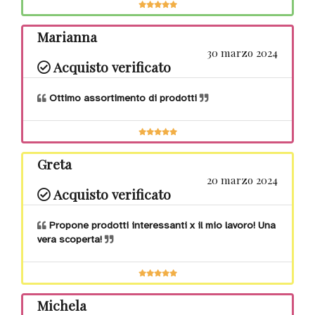
Marianna
30 marzo 2024
Acquisto verificato
Ottimo assortimento di prodotti
Greta
20 marzo 2024
Acquisto verificato
Propone prodotti interessanti x il mio lavoro! Una
vera scoperta!
Michela