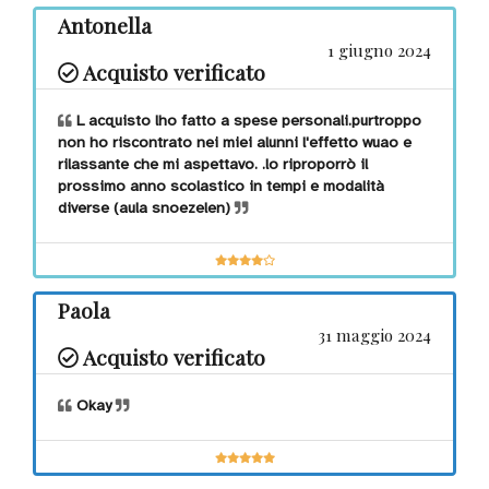
Antonella
1 giugno 2024
Acquisto verificato
L acquisto lho fatto a spese personali.purtroppo
non ho riscontrato nei miei alunni l'effetto wuao e
rilassante che mi aspettavo. .lo riproporrò il
prossimo anno scolastico in tempi e modalità
diverse (aula snoezelen)
Paola
31 maggio 2024
Acquisto verificato
Okay