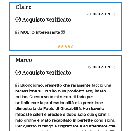
Claire
20 marzo 2025
Acquisto verificato
MOLTO interessante
Marco
15 marzo 2025
Acquisto verificato
Buongiorno, premetto che raramente faccio una
recensione su un sito o un prodotto acquistato
online. Questa volta mi sento di farlo per
sottolineare la professionalità e la precisione
dimostrata da Paolo di Giocabilità. Ho ricevuto
risposte celeri e precise e dopo solo due giorni il
mio ordine è stato recapitato in perfette condizioni.
Per questo ci tengo a ringraziare e ad affermare che