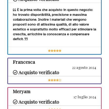
È la prima volta che acquisto in questo negozio:
ho trovato disponibilità, precisione e massima
collaborazione. Inoltre i materiali che vengono
proposti sono di altissima qualità, di alto valore
estetico e soprattutto molto efficaci per stimolare la
crescita, arricchire la conoscenza e compensare
deficit.
Francesca
22 agosto 2024
Acquisto verificato
Meryam
17 luglio 2024
Acquisto verificato