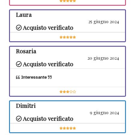
Laura
25 giugno 2024
Acquisto verificato
Rosaria
20 giugno 2024
Acquisto verificato
Interessante
Dimitri
9 giugno 2024
Acquisto verificato