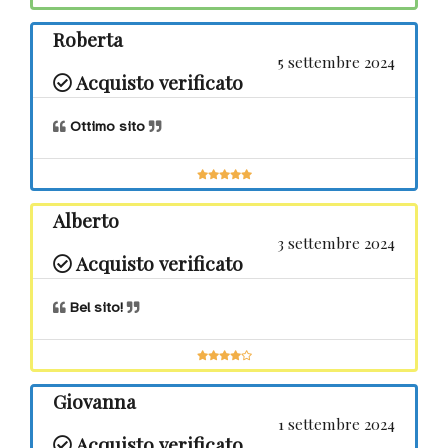
Roberta
5 settembre 2024
Acquisto verificato
Ottimo sito
Alberto
3 settembre 2024
Acquisto verificato
Bel sito!
Giovanna
1 settembre 2024
Acquisto verificato