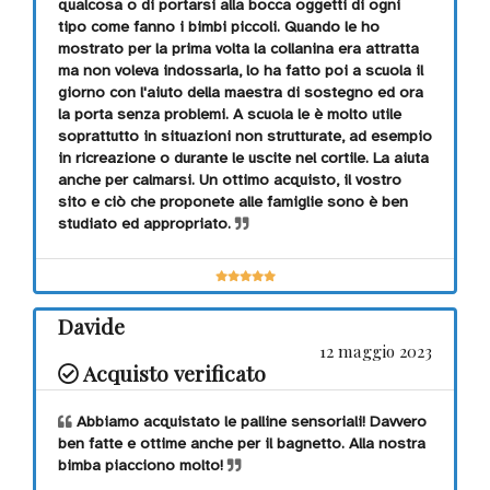
qualcosa o di portarsi alla bocca oggetti di ogni
tipo come fanno i bimbi piccoli. Quando le ho
mostrato per la prima volta la collanina era attratta
ma non voleva indossarla, lo ha fatto poi a scuola il
giorno con l'aiuto della maestra di sostegno ed ora
la porta senza problemi. A scuola le è molto utile
soprattutto in situazioni non strutturate, ad esempio
in ricreazione o durante le uscite nel cortile. La aiuta
anche per calmarsi. Un ottimo acquisto, il vostro
sito e ciò che proponete alle famiglie sono è ben
studiato ed appropriato.
Davide
12 maggio 2023
Acquisto verificato
Abbiamo acquistato le palline sensoriali! Davvero
ben fatte e ottime anche per il bagnetto. Alla nostra
bimba piacciono molto!