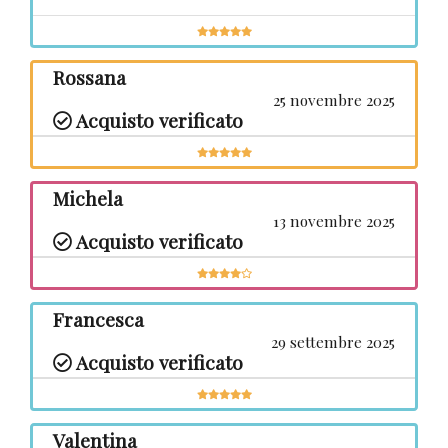
Rossana
Chi siamo
25 novembre 2025
Acquisto verificato
Contatti
Michela
13 novembre 2025
Acquisto verificato
Eventi
Francesca
Download
29 settembre 2025
Acquisto verificato
Recensioni
Valentina