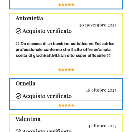
Antonietta
20 novembre 2023
Acquisto verificato
Da mamma di un bambino autistico ed Educatrice
professionale confermo che il sito offre un’ampia
scelta di giochi/attività Un sito super affidabile
Ornella
16 ottobre 2023
Acquisto verificato
Valentina
4 ottobre 2023
Acquisto verificato