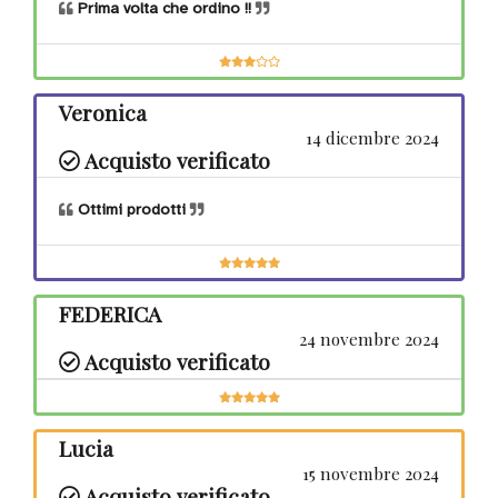
Prima volta che ordino !!
Veronica
14 dicembre 2024
Acquisto verificato
Ottimi prodotti
FEDERICA
24 novembre 2024
Acquisto verificato
Lucia
15 novembre 2024
Acquisto verificato