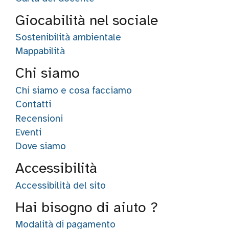
Giocabilità nel sociale
Sostenibilità ambientale
Mappabilità
Chi siamo
Chi siamo e cosa facciamo
Contatti
Recensioni
Eventi
Dove siamo
Accessibilità
Accessibilità del sito
Hai bisogno di aiuto ?
Modalità di pagamento