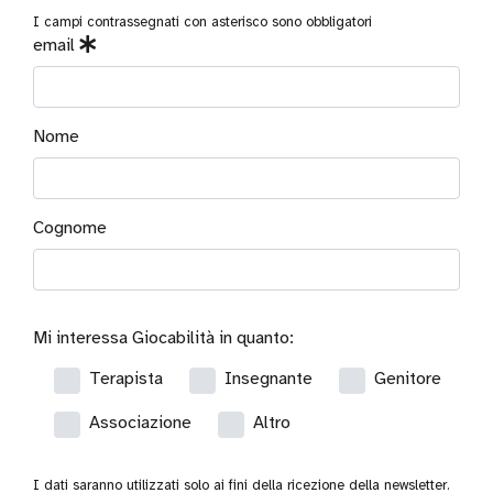
I campi contrassegnati con asterisco sono obbligatori
email
Nome
Cognome
Mi interessa Giocabilità in quanto:
Terapista
Insegnante
Genitore
Associazione
Altro
I dati saranno utilizzati solo ai fini della ricezione della newsletter.