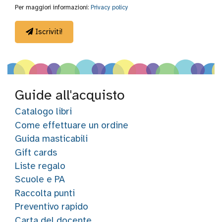
Per maggiori informazioni:
Privacy policy
Iscriviti!
Guide all'acquisto
Catalogo libri
Come effettuare un ordine
Guida masticabili
Gift cards
Liste regalo
Scuole e PA
Raccolta punti
Preventivo rapido
Carta del docente