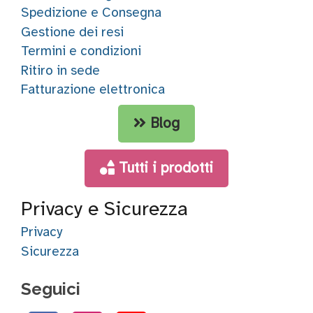
Spedizione e Consegna
Gestione dei resi
Termini e condizioni
Ritiro in sede
Fatturazione elettronica
Blog
Tutti i prodotti
Privacy e Sicurezza
Privacy
Sicurezza
Seguici