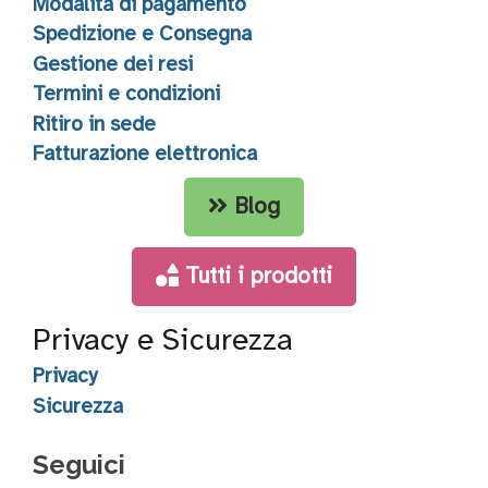
Modalità di pagamento
Spedizione e Consegna
Gestione dei resi
Termini e condizioni
Ritiro in sede
Fatturazione elettronica
Blog
Tutti i prodotti
Privacy e Sicurezza
Privacy
Sicurezza
Seguici