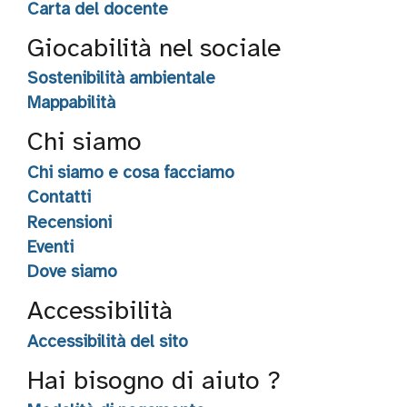
Carta del docente
Giocabilità nel sociale
Sostenibilità ambientale
Mappabilità
Chi siamo
Chi siamo e cosa facciamo
Contatti
Recensioni
Eventi
Dove siamo
Accessibilità
Accessibilità del sito
Hai bisogno di aiuto ?