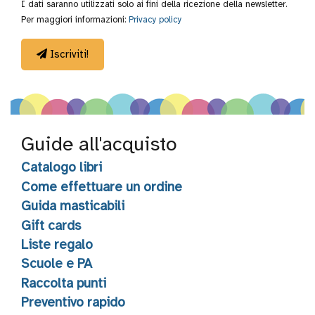
I dati saranno utilizzati solo ai fini della ricezione della newsletter.
Per maggiori informazioni:
Privacy policy
Iscriviti!
Guide all'acquisto
Catalogo libri
Come effettuare un ordine
Guida masticabili
Gift cards
Liste regalo
Scuole e PA
Raccolta punti
Preventivo rapido