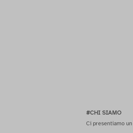
#CHI SIAMO
Ci presentiamo un 