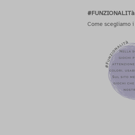
#FUNZIONALITà
Come scegliamo i g