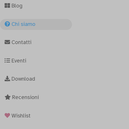
Blog
Chi siamo
Contatti
Eventi
Download
Recensioni
Wishlist