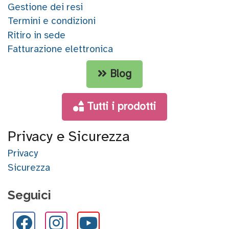
Gestione dei resi
Termini e condizioni
Ritiro in sede
Fatturazione elettronica
Blog
Tutti i prodotti
Privacy e Sicurezza
Privacy
Sicurezza
Seguici